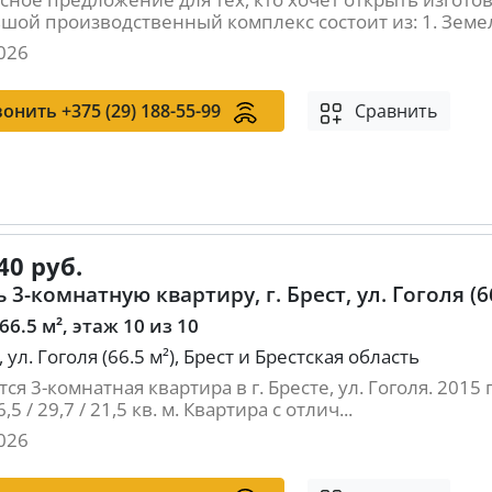
шой производственный комплекс состоит из: 1. Земел
026
вонить
+375 (29) 188-55-99
Сравнить
40 руб.
 3-комнатную квартиру, г. Брест, ул. Гоголя (66
 66.5 м², этаж 10 из 10
, ул. Гоголя (66.5 м²), Брест и Брестская область
ся 3-комнатная квартира в г. Бресте, ул. Гоголя. 2015 
6,5 / 29,7 / 21,5 кв. м. Квартира с отлич...
026